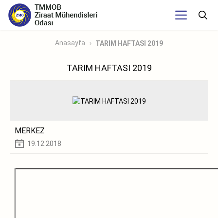
Anasayfa
TARIM HAFTASI 2019
TARIM HAFTASI 2019
MERKEZ
19.12.2018