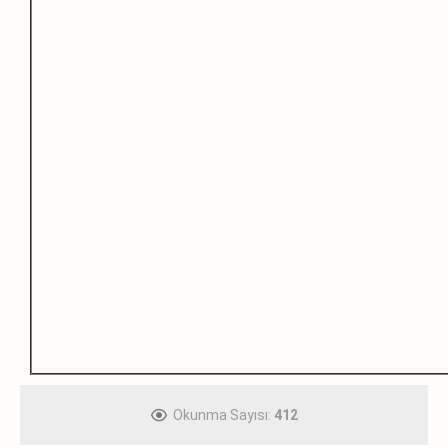
Okunma Sayısı:
412