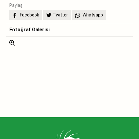
Paylaş:
Facebook
Twitter
Whatsapp
Fotoğraf Galerisi