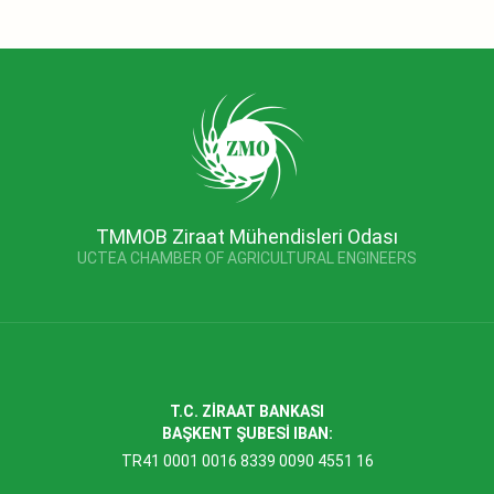
TMMOB Ziraat Mühendisleri Odası
UCTEA CHAMBER OF AGRICULTURAL ENGINEERS
T.C. ZİRAAT BANKASI
BAŞKENT ŞUBESİ IBAN:
TR41 0001 0016 8339 0090 4551 16