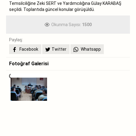
Temsilciliğine Zeki SERT ve Yardımcılığına Gülay KARABAŞ
seçildi. Toplantıda güncel konular görüşüldü.
Okunma Sayısı:
1500
Paylaş:
Facebook
Twitter
Whatsapp
Fotoğraf Galerisi