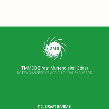
TMMOB Ziraat Mühendisleri Odası
UCTEA CHAMBER OF AGRICULTURAL ENGINEERS
T.C. ZİRAAT BANKASI