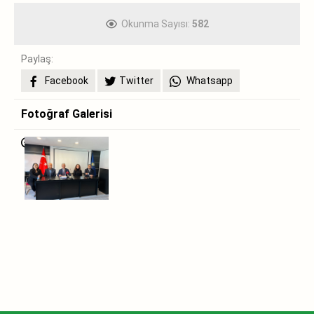
Okunma Sayısı:
582
Paylaş:
Facebook
Twitter
Whatsapp
Fotoğraf Galerisi