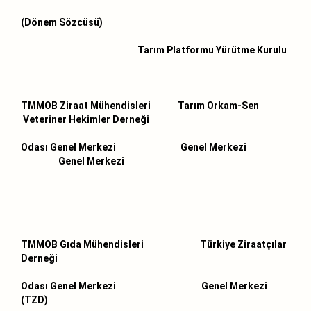
(Dönem Sözcüsü)
Tarım Platformu Yürütme Kurulu
TMMOB Ziraat Mühendisleri Tarım Orkam-Sen
Veteriner Hekimler Derneği
Odası Genel Merkezi Genel Merkezi
Genel Merkezi
TMMOB Gıda Mühendisleri Türkiye Ziraatçılar
Derneği
Odası Genel Merkezi Genel Merkezi
(TZD)