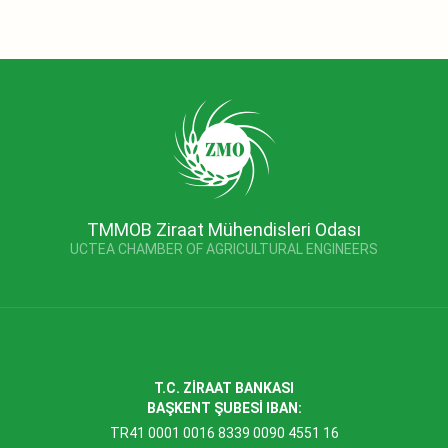
TMMOB Ziraat Mühendisleri Odası
UCTEA CHAMBER OF AGRICULTURAL ENGINEERS
T.C. ZİRAAT BANKASI
BAŞKENT ŞUBESİ IBAN:
TR41 0001 0016 8339 0090 4551 16