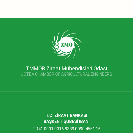
TMMOB Ziraat Mühendisleri Odası
UCTEA CHAMBER OF AGRICULTURAL ENGINEERS
T.C. ZİRAAT BANKASI
BAŞKENT ŞUBESİ IBAN:
TR41 0001 0016 8339 0090 4551 16