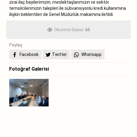
zirai ilaç bayilerimizin, meslektaşlarımızın ve sektör
temsilcilerimizin talepleri ile sübvansiyonlu kredi kullanımına
ilişkin beklentileri de Genel Müdürlük makamına iletildi.
Okunma Sayısı:
66
Paylaş:
Facebook
Twitter
Whatsapp
Fotoğraf Galerisi