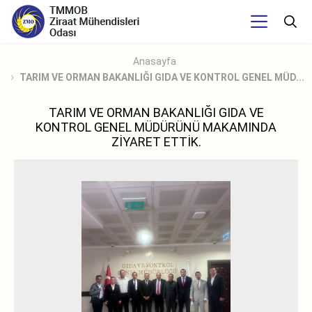
Anasayfa
TARIM VE ORMAN BAKANLIĞI GIDA VE KONTROL GENEL MÜD...
TARIM VE ORMAN BAKANLIĞI GIDA VE
KONTROL GENEL MÜDÜRÜNÜ MAKAMINDA
ZİYARET ETTİK.