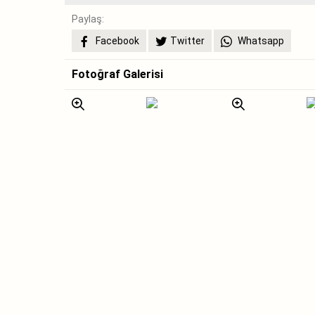
Paylaş:
Facebook
Twitter
Whatsapp
Fotoğraf Galerisi