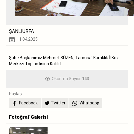
ŞANLIURFA
11.04.2025
Şube Başkanımız Mehmet SÜZEN, Tarımsal Kuraklık İl Kriz
Merkezi Toplantısına Katıldı.
Okunma Sayısı:
143
Paylaş:
Facebook
Twitter
Whatsapp
Fotoğraf Galerisi