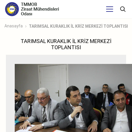
Anasayfa
TARIMSAL KURAKLIK İL KRİZ MERKEZİ TOPLANTISI
TARIMSAL KURAKLIK İL KRİZ MERKEZİ
TOPLANTISI