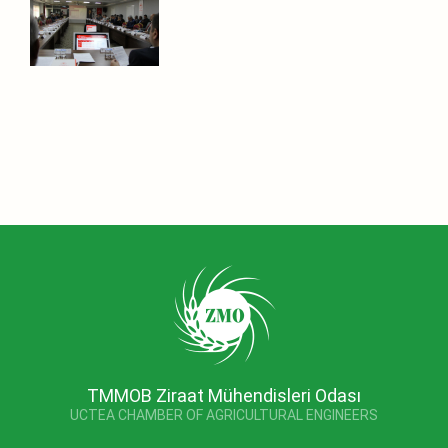
TMMOB Ziraat Mühendisleri Odası
UCTEA CHAMBER OF AGRICULTURAL ENGINEERS