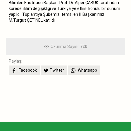
Bilimleri Enstitüsü Başkanı Prof. Dr. Alper ÇABUK tarafından
küresel iklim değişikliği ve Türkiye`ye etkisi konulu bir sunum
yapıldı. Toplantıya Şubemizi temsilen II. Başkanımız
M.Turgut ÇETİNEL katıldı.
Okunma Sayısı:
720
Paylaş:
Facebook
Twitter
Whatsapp