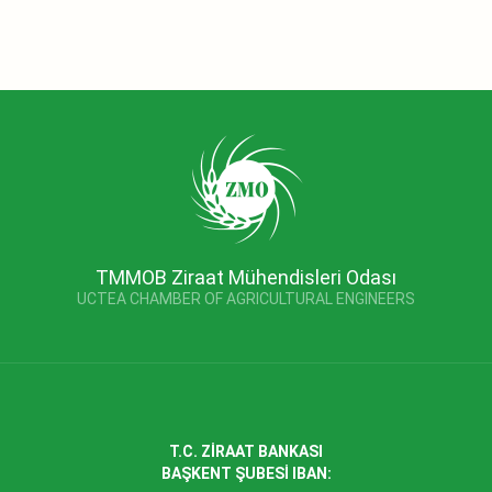
TMMOB Ziraat Mühendisleri Odası
UCTEA CHAMBER OF AGRICULTURAL ENGINEERS
T.C. ZİRAAT BANKASI
BAŞKENT ŞUBESİ IBAN: