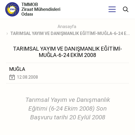
Anasayfa
TARIMSAL YAYIM VE DANIŞMANLIK EĞİTİMİ-MUĞLA-6-24 E...
TARIMSAL YAYIM VE DANIŞMANLIK EĞİTİMİ-
MUĞLA-6-24 EKİM 2008
MUĞLA
12.08.2008
Tarımsal Yayım ve Danışmanlık
Eğitimi (6-24 Ekim 2008) Son
Başvuru tarihi 20 Eylül 2008