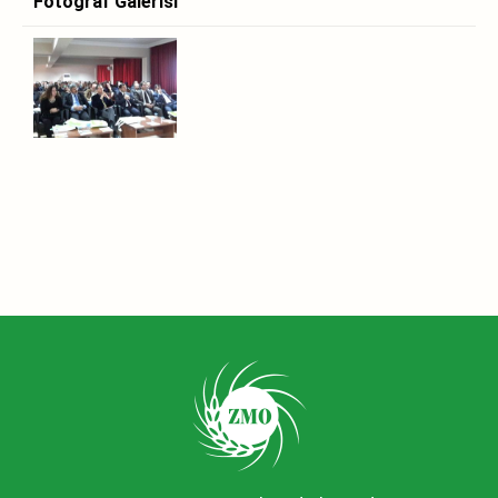
Fotoğraf Galerisi