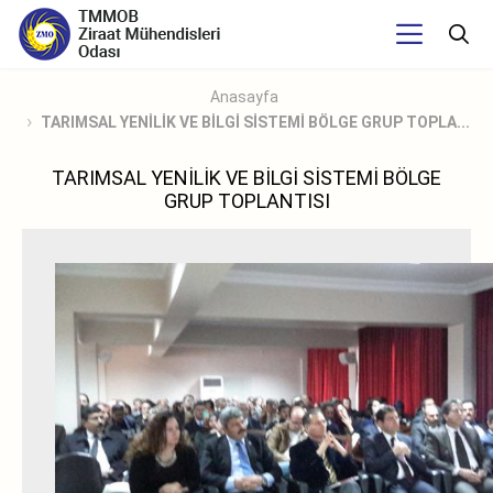
Anasayfa
TARIMSAL YENİLİK VE BİLGİ SİSTEMİ BÖLGE GRUP TOPLA...
TARIMSAL YENİLİK VE BİLGİ SİSTEMİ BÖLGE
GRUP TOPLANTISI