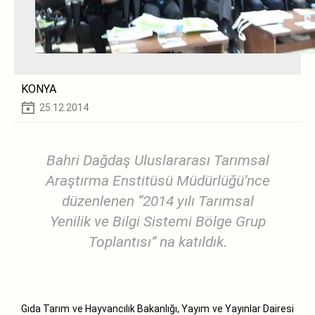
KONYA
25.12.2014
Bahri Dağdaş Uluslararası Tarımsal
Araştırma Enstitüsü Müdürlüğü’nce
düzenlenen “2014 yılı Tarımsal
Yenilik ve Bilgi Sistemi Bölge Grup
Toplantısı” na katıldık.
Gıda Tarım ve Hayvancılık Bakanlığı, Yayım ve Yayınlar Dairesi