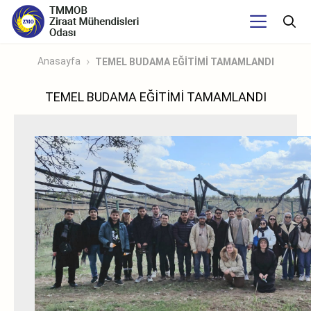
Anasayfa
TEMEL BUDAMA EĞİTİMİ TAMAMLANDI
TEMEL BUDAMA EĞİTİMİ TAMAMLANDI