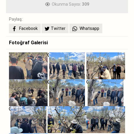
Okunma Sayısı:
309
Paylaş:
Facebook
Twitter
Whatsapp
Fotoğraf Galerisi