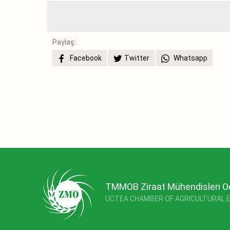
Paylaş:
Facebook
Twitter
Whatsapp
TMMOB Ziraat Mühendisleri O
UCTEA CHAMBER OF AGRICULTURAL 