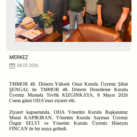
MERKEZ
08.05.2026
TMMOB 48. Dönem Yüksek Onur Kurulu Üyemiz Şihat
ŞENGAL ile TMMOB 48. Dönem Denetleme Kurulu
Üyemiz Mustafa Tevfik KIZGINKAYA, 8 Mayıs 2026
Cuma günü ODA’mızı ziyaret etti.
Ziyaret kapsamında, ODA Yönetim Kurulu Başkanımız
Murat KAPIKIRAN, Yönetim Kurulu Sayman Üyemiz
Özgür SELVİ ve Yönetim Kurulu Üyemiz Hüseyin
FİNCAN ile bir araya gelindi.