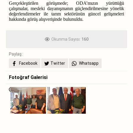
Gerçekleştirilen görüşmede; ODA’mızın yürüttüğü
çalışmalar, mesleki dayanışmanın güçlendirilmesine yönelik
değerlendirmeler ile tarım sektörünün güncel gelişmeleri
hakkında görüş alışverişinde bulunuldu.
Okunma Sayısı:
160
Paylaş:
Facebook
Twitter
Whatsapp
Fotoğraf Galerisi