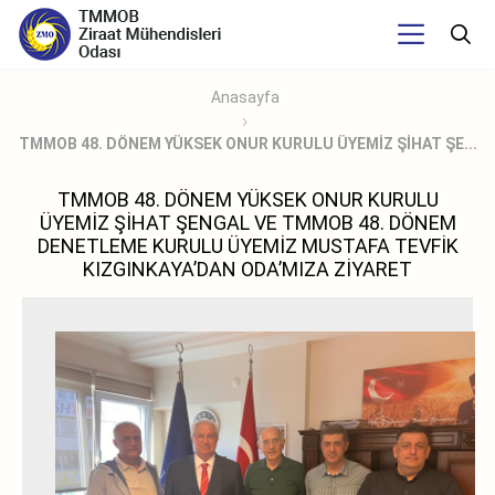
Anasayfa
TMMOB 48. DÖNEM YÜKSEK ONUR KURULU ÜYEMİZ ŞİHAT ŞE...
TMMOB 48. DÖNEM YÜKSEK ONUR KURULU
ÜYEMİZ ŞİHAT ŞENGAL VE TMMOB 48. DÖNEM
DENETLEME KURULU ÜYEMİZ MUSTAFA TEVFİK
KIZGINKAYA’DAN ODA’MIZA ZİYARET