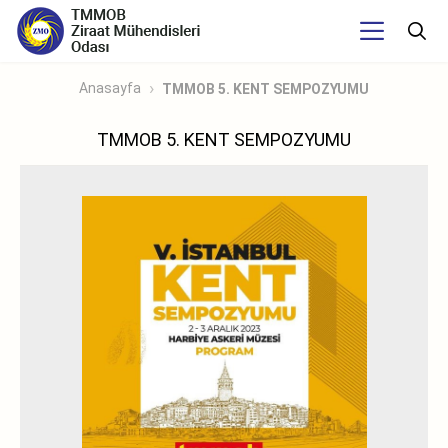
Anasayfa
TMMOB 5. KENT SEMPOZYUMU
TMMOB 5. KENT SEMPOZYUMU