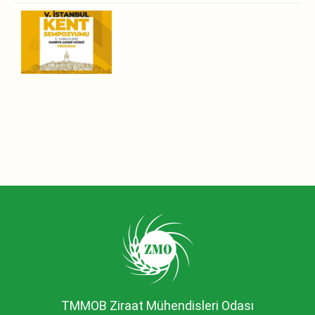
TMMOB Ziraat Mühendisleri Odası