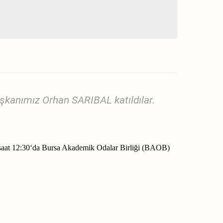
şkanımız Orhan SARIBAL katıldılar.
 saat 12:30‘da Bursa Akademik Odalar Birliği (BAOB)