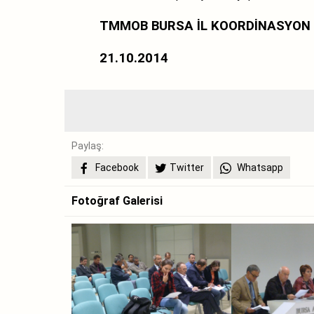
TMMOB BURSA İL KOORDİNASYON
21.10.2014
Paylaş:
Facebook
Twitter
Whatsapp
Fotoğraf Galerisi