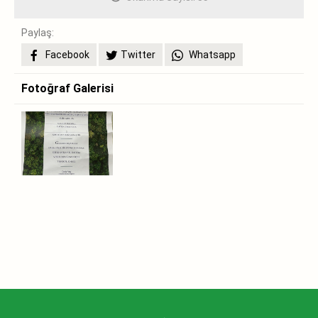
Paylaş:
Facebook
Twitter
Whatsapp
Fotoğraf Galerisi