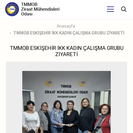
Anasayfa
TMMOB ESKİŞEHİR İKK KADIN ÇALIŞMA GRUBU ZİYARETİ
TMMOB ESKİŞEHİR İKK KADIN ÇALIŞMA GRUBU
ZİYARETİ