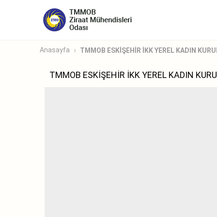
Anasayfa
TMMOB ESKİŞEHİR İKK YEREL KADIN KURU
TMMOB ESKİŞEHİR İKK YEREL KADIN KURU