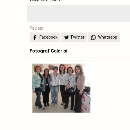
Paylaş:
Facebook
Twitter
Whatsapp
Fotoğraf Galerisi