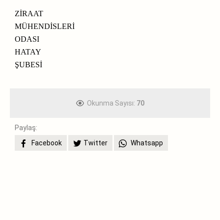
ZİRAAT
MÜHENDİSLERİ
ODASI
HATAY
ŞUBESİ
Okunma Sayısı:
70
Paylaş:
Facebook
Twitter
Whatsapp