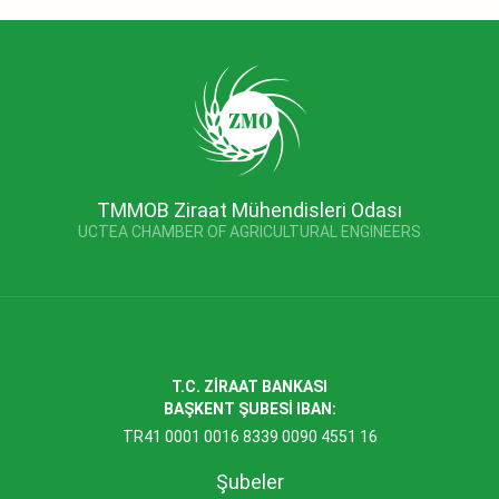
TMMOB Ziraat Mühendisleri Odası
UCTEA CHAMBER OF AGRICULTURAL ENGINEERS
T.C. ZİRAAT BANKASI
BAŞKENT ŞUBESİ IBAN:
TR41 0001 0016 8339 0090 4551 16
Şubeler