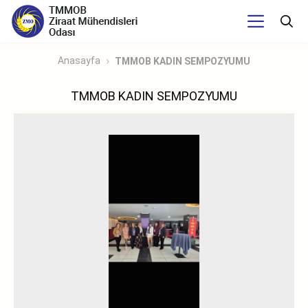
Anasayfa
TMMOB KADIN SEMPOZYUMU
TMMOB KADIN SEMPOZYUMU