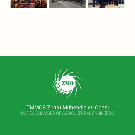
TMMOB Ziraat Mühendisleri Odası
UCTEA CHAMBER OF AGRICULTURAL ENGINEERS