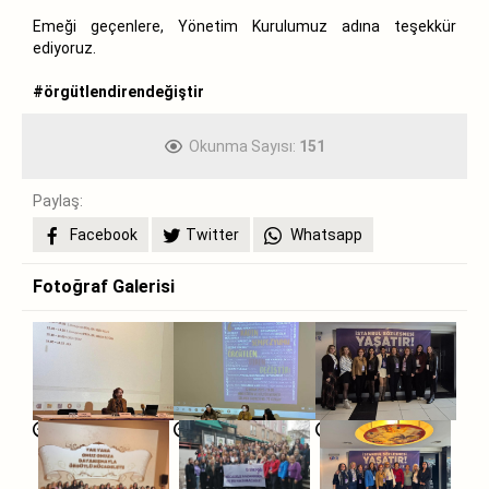
Emeği geçenlere, Yönetim Kurulumuz adına teşekkür
ediyoruz.
#örgütlendirendeğiştir
Okunma Sayısı:
151
Paylaş:
Facebook
Twitter
Whatsapp
Fotoğraf Galerisi