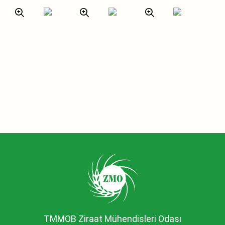
TMMOB Ziraat Mühendisleri Odası