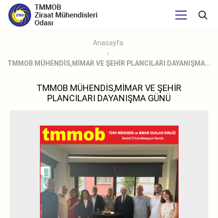
Anasayfa
TMMOB MÜHENDİS,MİMAR VE ŞEHİR PLANCILARI DAYANIŞMA...
TMMOB MÜHENDİS,MİMAR VE ŞEHİR
PLANCILARI DAYANIŞMA GÜNÜ