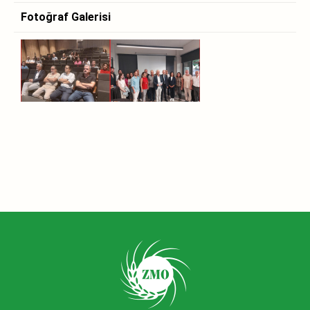
Fotoğraf Galerisi