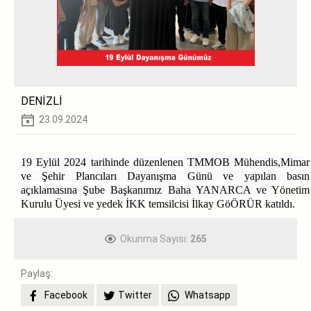
DENİZLİ
23.09.2024
19 Eylül 2024 tarihinde düzenlenen TMMOB Mühendis,Mimar
ve Şehir Plancıları Dayanışma Günü ve yapılan basın
açıklamasına Şube Başkanımız Baha YANARCA ve
Yönetim
Kurulu Üyesi ve yedek İKK temsilcisi İlkay GöÖRÜR katıldı.
Okunma Sayısı:
265
Paylaş:
Facebook
Twitter
Whatsapp