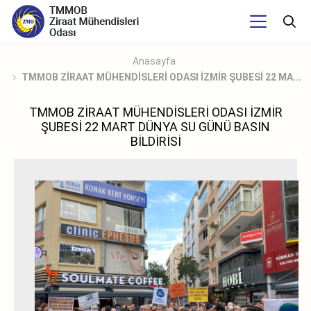
Anasayfa
TMMOB ZİRAAT MÜHENDİSLERİ ODASI İZMİR ŞUBESİ 22 MA...
TMMOB ZİRAAT MÜHENDİSLERİ ODASI İZMİR
ŞUBESİ 22 MART DÜNYA SU GÜNÜ BASIN
BİLDİRİSİ