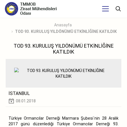
Anasayfa
TOD 93. KURULUŞ YILDÖNÜMÜ ETKİNLİĞİNE KATILDIK
TOD 93. KURULUŞ YILDÖNÜMÜ ETKİNLİĞİNE
KATILDIK
İSTANBUL
08.01.2018
Türkiye Ormancılar Derneği Marmara Şubesi`nin 28 Aralık
2017 günü düzenlediği Türkiye Ormancılar Derneği 93.