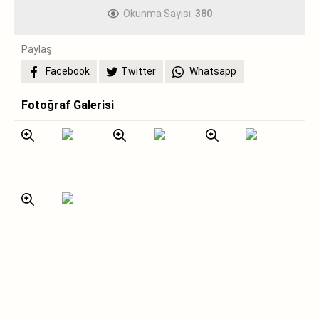
Okunma Sayısı:
380
Paylaş:
Facebook
Twitter
Whatsapp
Fotoğraf Galerisi