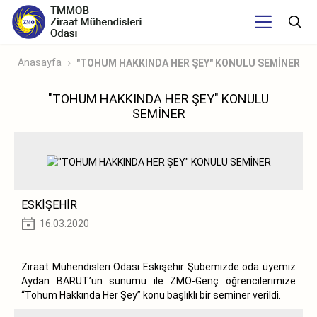
Anasayfa
"TOHUM HAKKINDA HER ŞEY" KONULU SEMİNER
"TOHUM HAKKINDA HER ŞEY" KONULU
SEMİNER
ESKİŞEHİR
16.03.2020
Ziraat Mühendisleri Odası Eskişehir Şubemizde oda üyemiz
Aydan BARUT’un sunumu ile ZMO-Genç öğrencilerimize
“Tohum Hakkında Her Şey” konu başlıklı bir seminer verildi.