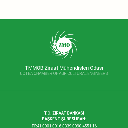
TMMOB Ziraat Mühendisleri Odası
UCTEA CHAMBER OF AGRICULTURAL ENGINEERS
T.C. ZİRAAT BANKASI
BAŞKENT ŞUBESİ IBAN:
TR41 0001 0016 8339 0090 4551 16