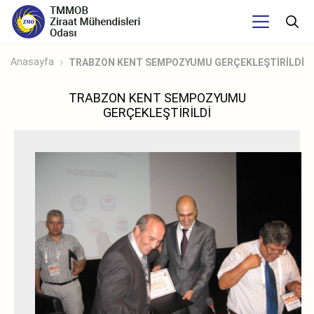
Anasayfa
TRABZON KENT SEMPOZYUMU GERÇEKLEŞTİRİLDİ
TRABZON KENT SEMPOZYUMU
GERÇEKLEŞTİRİLDİ