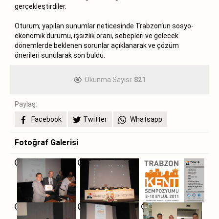
gerçekleştirdiler.
Oturum; yapılan sunumlar neticesinde Trabzon‘un sosyo-
ekonomik durumu, işsizlik oranı, sebepleri ve gelecek
dönemlerde beklenen sorunlar açıklanarak ve çözüm
önerileri sunularak son buldu.
Okunma Sayısı:
821
Paylaş:
Facebook
Twitter
Whatsapp
Fotoğraf Galerisi