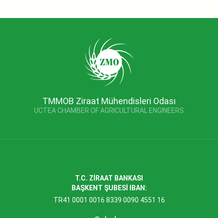
TMMOB Ziraat Mühendisleri Odası
UCTEA CHAMBER OF AGRICULTURAL ENGINEERS
T.C. ZİRAAT BANKASI
BAŞKENT ŞUBESİ IBAN:
TR41 0001 0016 8339 0090 4551 16