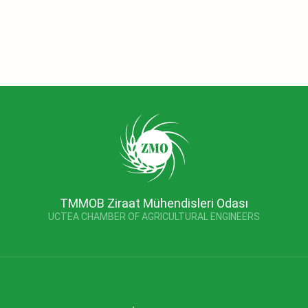
TMMOB Ziraat Mühendisleri Odası
UCTEA CHAMBER OF AGRICULTURAL ENGINEERS