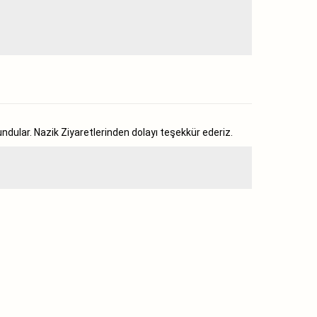
dular. Nazik Ziyaretlerinden dolayı teşekkür ederiz.