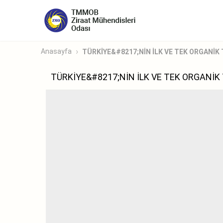
Anasayfa
TÜRKİYE&#8217;NİN İLK VE TEK ORGANİK 
TÜRKİYE&#8217;NİN İLK VE TEK ORGANİ