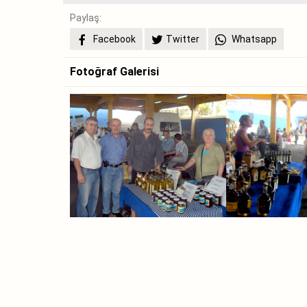
Paylaş:
Facebook
Twitter
Whatsapp
Fotoğraf Galerisi