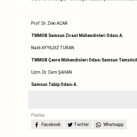
Prof. Dr. Zeki ACAR
TMMOB Samsun Ziraat Mühendisleri Odası A.
Nazlı AYYILDIZ TURAN
TMMOB Çevre Mühendisleri Odası Samsun Temsilcili
Uzm. Dr. Cem ŞAHAN
Samsun Tabip Odası A.
Paylaş:
Facebook
Twitter
Whatsapp