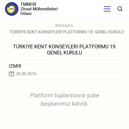
Anasayfa
TÜRKİYE KENT KONSEYLERİ PLATFORMU 19. GENEL KURULU
TÜRKİYE KENT KONSEYLERİ PLATFORMU 19.
GENEL KURULU
İZMİR
26.06.2016
Platform toplantısına şube
başkanımız katıldı.