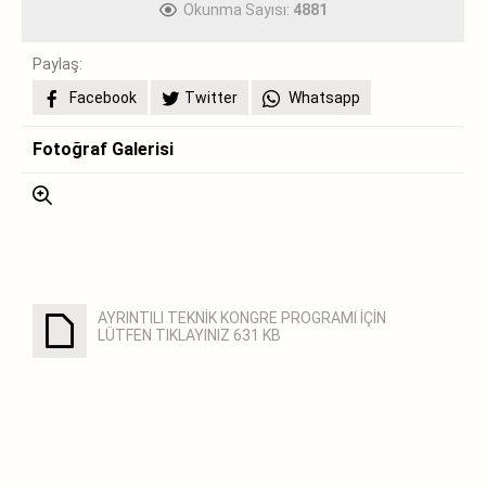
Okunma Sayısı:
4881
Paylaş:
Facebook
Twitter
Whatsapp
Fotoğraf Galerisi
AYRINTILI TEKNİK KONGRE PROGRAMI İÇİN
LÜTFEN TIKLAYINIZ
631 KB