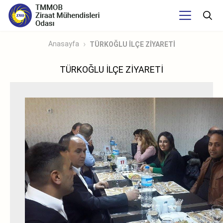
Anasayfa
TÜRKOĞLU İLÇE ZİYARETİ
TÜRKOĞLU İLÇE ZİYARETİ