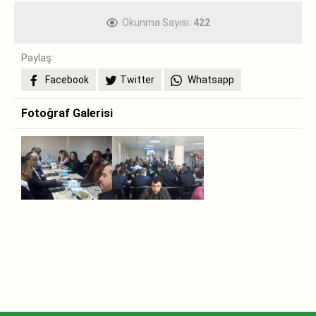
Okunma Sayısı:
422
Paylaş:
Facebook
Twitter
Whatsapp
Fotoğraf Galerisi