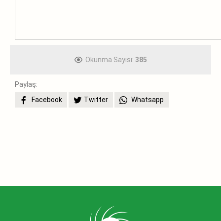
Okunma Sayısı:
385
Paylaş:
Facebook
Twitter
Whatsapp