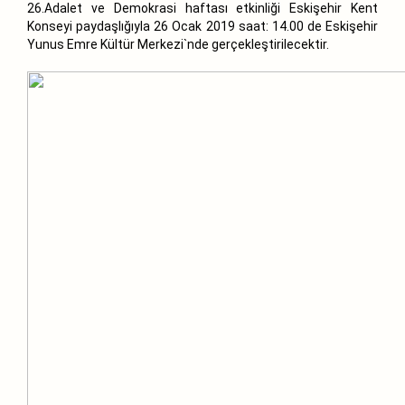
26.Adalet ve Demokrasi haftası etkinliği Eskişehir Kent
Konseyi paydaşlığıyla 26 Ocak 2019 saat: 14.00 de Eskişehir
Yunus Emre Kültür Merkezi`nde gerçekleştirilecektir.