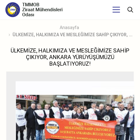
Anasayfa
ÜLKEMİZE, HALKIMIZA VE MESLEĞİMİZE SAHİP ÇIKIYOR, ...
ÜLKEMİZE, HALKIMIZA VE MESLEĞİMİZE SAHİP
ÇIKIYOR, ANKARA YÜRÜYÜŞÜMÜZÜ
BAŞLATIYORUZ!