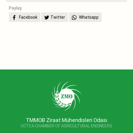
Paylaş:
Facebook
Twitter
Whatsapp
TMMOB Ziraat Mühendisleri Odası
UCTEA CHAMBER OF AGRICULTURAL ENGINEERS