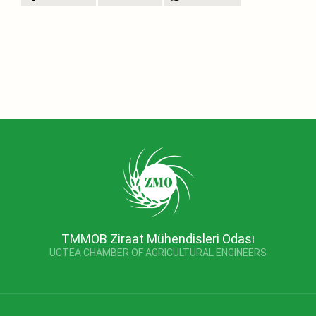
TMMOB Ziraat Mühendisleri Odası
UCTEA CHAMBER OF AGRICULTURAL ENGINEERS