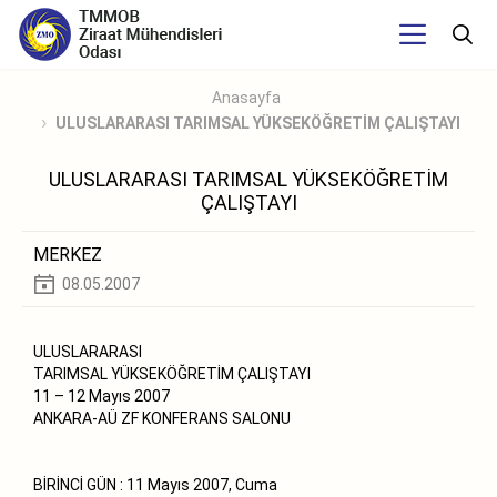
Anasayfa
ULUSLARARASI TARIMSAL YÜKSEKÖĞRETİM ÇALIŞTAYI
ULUSLARARASI TARIMSAL YÜKSEKÖĞRETİM
ÇALIŞTAYI
MERKEZ
08.05.2007
ULUSLARARASI
TARIMSAL YÜKSEKÖĞRETİM ÇALIŞTAYI
11 – 12 Mayıs 2007
ANKARA-AÜ ZF KONFERANS SALONU
BİRİNCİ GÜN : 11 Mayıs 2007, Cuma