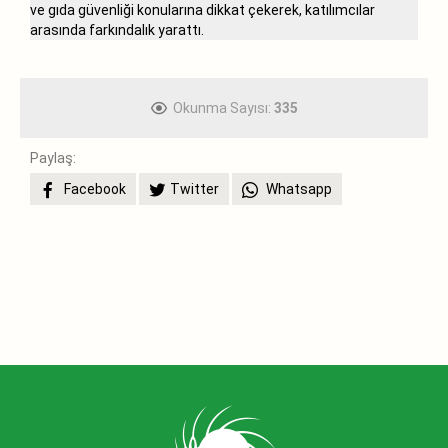
ve gıda güvenliği konularına dikkat çekerek, katılımcılar
arasında farkındalık yarattı.
Okunma Sayısı:
335
Paylaş:
Facebook
Twitter
Whatsapp