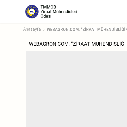
Anasayfa
WEBAGRON.COM: “ZİRAAT MÜHENDİSLİĞİ 
WEBAGRON.COM: “ZİRAAT MÜHENDİSLİĞİ 