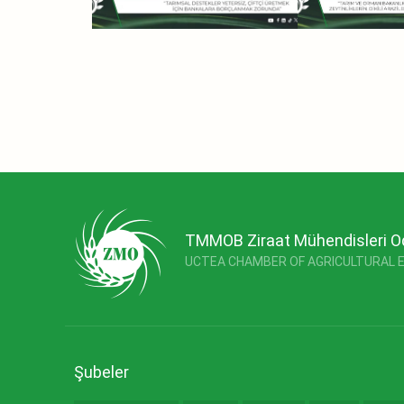
TMMOB Ziraat Mühendisleri O
UCTEA CHAMBER OF AGRICULTURAL 
Şubeler