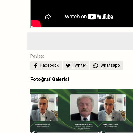
Paylaş:
Facebook
Twitter
Whatsapp
Fotoğraf Galerisi