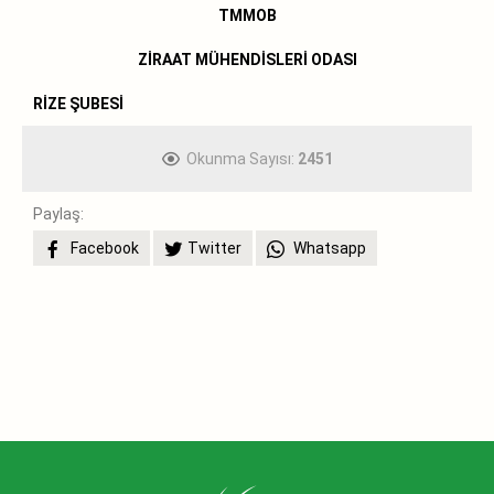
TMMOB
ZİRAAT MÜHENDİSLERİ ODASI
RİZE ŞUBESİ
Okunma Sayısı:
2451
Paylaş:
Facebook
Twitter
Whatsapp