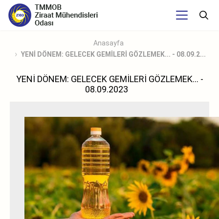
Anasayfa
YENİ DÖNEM: GELECEK GEMİLERİ GÖZLEMEK... - 08.09.2...
YENİ DÖNEM: GELECEK GEMİLERİ GÖZLEMEK... -
08.09.2023