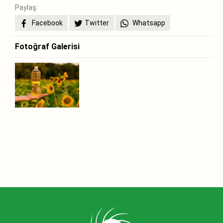
Paylaş:
Facebook
Twitter
Whatsapp
Fotoğraf Galerisi