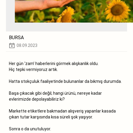
BURSA
08.09.2023
Her gün ‘zam’ haberlerini görmek alışkanlık oldu.
Hiç tepki vermiyoruz artık.
Hatta stokçuluk faaliyetinde bulunanlar da bıkmış durumda.
Başa çıkacak gibi değil; hangi ürünü, nereye kadar
evlerimizde depolayabiliriz ki?
Markette etiketlere bakmadan alışveriş yapanlar kasada
çıkan tutar karşısında kısa süreli şok yaşıyor.
Sonra o da unutuluyor.