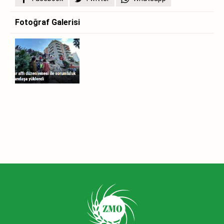
Fotoğraf Galerisi