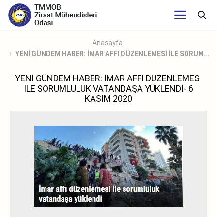
Anasayfa
YENİ GÜNDEM HABER: İMAR AFFI DÜZENLEMESİ İLE SORUM...
YENİ GÜNDEM HABER: İMAR AFFI DÜZENLEMESİ
İLE SORUMLULUK VATANDAŞA YÜKLENDİ- 6
KASIM 2020