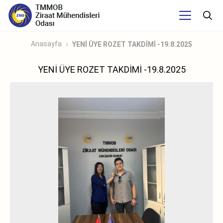
Anasayfa
YENİ ÜYE ROZET TAKDİMİ -19.8.2025
YENİ ÜYE ROZET TAKDİMİ -19.8.2025