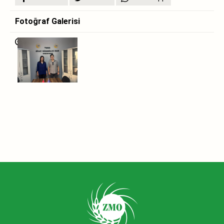
Fotoğraf Galerisi