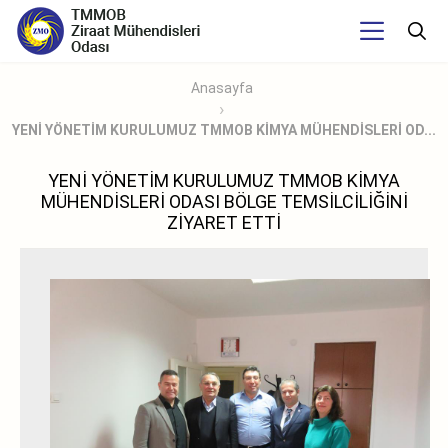
Anasayfa
YENİ YÖNETİM KURULUMUZ TMMOB KİMYA MÜHENDİSLERİ OD...
YENİ YÖNETİM KURULUMUZ TMMOB KİMYA
MÜHENDİSLERİ ODASI BÖLGE TEMSİLCİLİĞİNİ
ZİYARET ETTİ