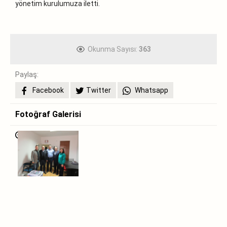
yönetim kurulumuza iletti.
Okunma Sayısı:
363
Paylaş:
Facebook
Twitter
Whatsapp
Fotoğraf Galerisi