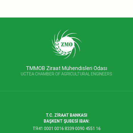
TMMOB Ziraat Mühendisleri Odası
UCTEA CHAMBER OF AGRICULTURAL ENGINEERS
T.C. ZİRAAT BANKASI
BAŞKENT ŞUBESİ IBAN:
TR41 0001 0016 8339 0090 4551 16