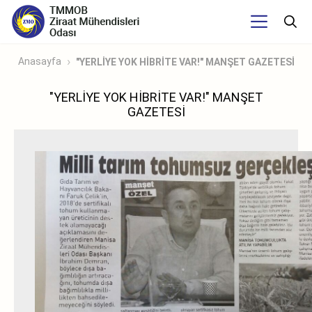
Anasayfa
"YERLİYE YOK HİBRİTE VAR!" MANŞET GAZETESİ
"YERLİYE YOK HİBRİTE VAR!" MANŞET
GAZETESİ