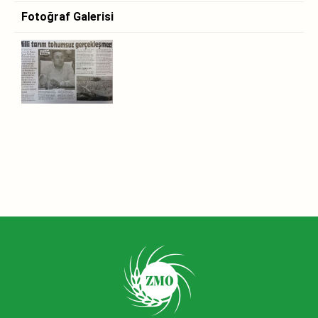
Fotoğraf Galerisi