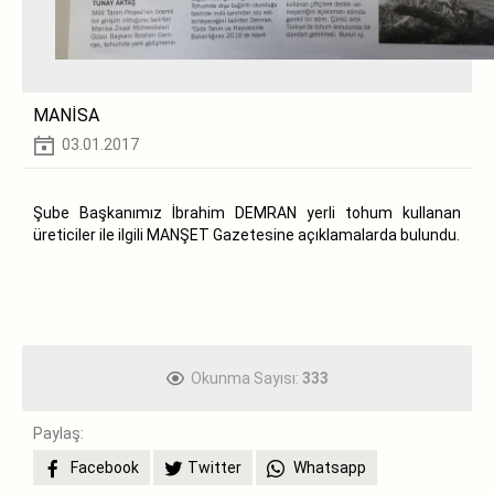
MANİSA
03.01.2017
Şube Başkanımız İbrahim DEMRAN yerli tohum kullanan
üreticiler ile ilgili MANŞET Gazetesine açıklamalarda bulundu.
Okunma Sayısı:
333
Paylaş:
Facebook
Twitter
Whatsapp