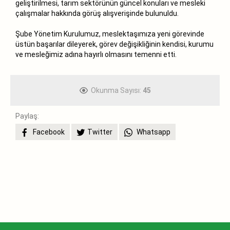
geliştirilmesi, tarım sektörünün güncel konuları ve mesleki
çalışmalar hakkında görüş alışverişinde bulunuldu.
Şube Yönetim Kurulumuz, meslektaşımıza yeni görevinde
üstün başarılar dileyerek, görev değişikliğinin kendisi, kurumu
ve mesleğimiz adına hayırlı olmasını temenni etti.
Okunma Sayısı:
45
Paylaş:
Facebook
Twitter
Whatsapp