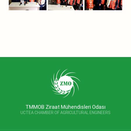
TMMOB Ziraat Mühendisleri Odası
UCTEA CHAMBER OF AGRICULTURAL ENGINEERS